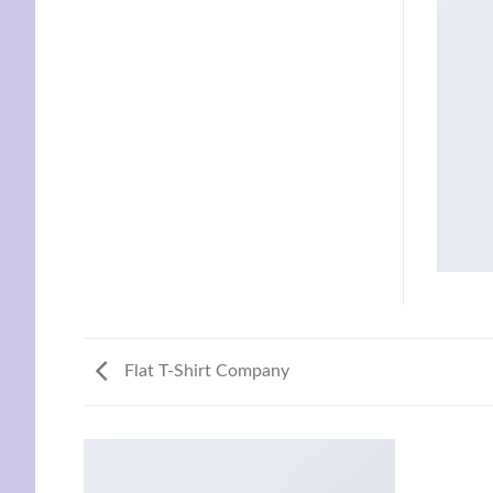
Flat T-Shirt Company