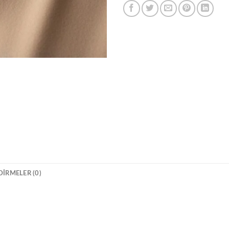
IRMELER (0)