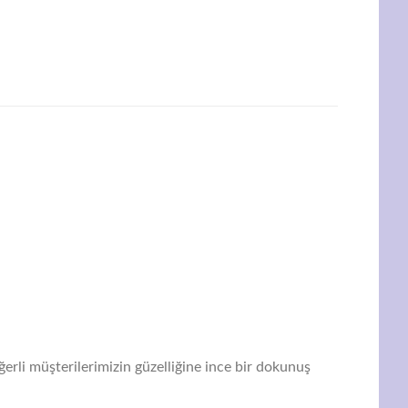
erli müşterilerimizin güzelliğine ince bir dokunuş