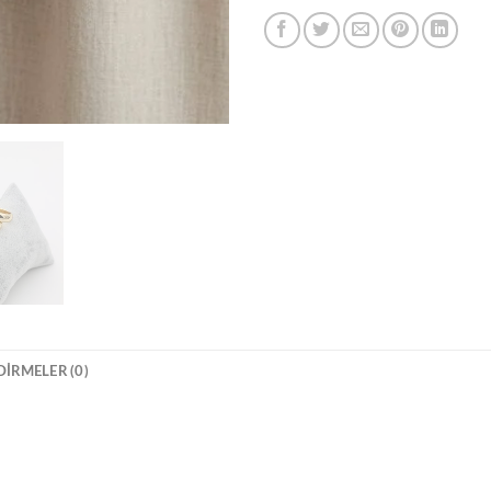
IRMELER (0)