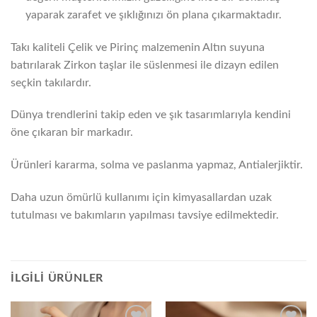
yaparak zarafet ve şıklığınızı ön plana çıkarmaktadır.
Takı kaliteli Çelik ve Pirinç malzemenin Altın suyuna
batırılarak Zirkon taşlar ile süslenmesi ile dizayn edilen
seçkin takılardır.
Dünya trendlerini takip eden ve şık tasarımlarıyla kendini
öne çıkaran bir markadır.
Ürünleri kararma, solma ve paslanma yapmaz, Antialerjiktir.
Daha uzun ömürlü kullanımı için kimyasallardan uzak
tutulması ve bakımların yapılması tavsiye edilmektedir.
İLGILI ÜRÜNLER