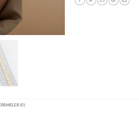
IRMELER (0)