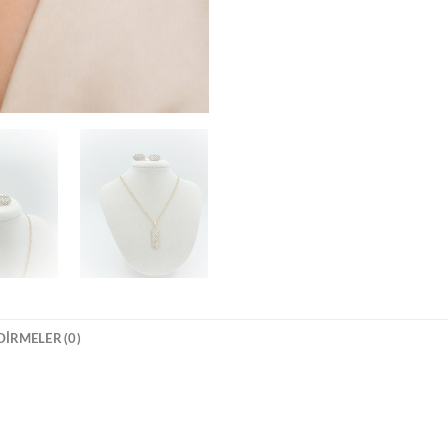
IRMELER (0)